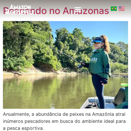
Pescando no Amazonas
Anualmente, a abundância de peixes na Amazônia atrai
inúmeros pescadores em busca do ambiente ideal para
a pesca esportiva.