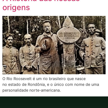
origens
O Rio Roosevelt é um rio brasileiro que nasce
no estado de Rondônia, e o único com nome de uma
personalidade norte-americana.