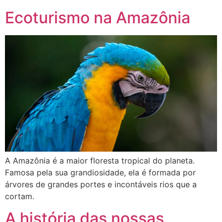
Ecoturismo na Amazônia
A Amazônia é a maior floresta tropical do planeta.
Famosa pela sua grandiosidade, ela é formada por
árvores de grandes portes e incontáveis rios que a
cortam.
A história das nossas