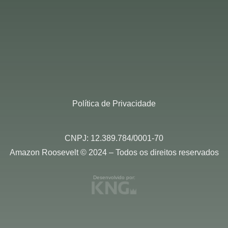
Política de Privacidade
CNPJ: 12.389.784/0001-70
Amazon Roosevelt © 2024 – Todos os direitos reservados
Desenvolvido por: