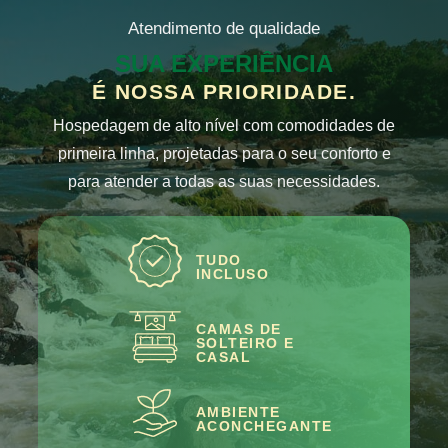
Atendimento de qualidade​
SUA EXPERIÊNCIA
É NOSSA PRIORIDADE.
Hospedagem de alto nível com comodidades de
primeira linha, projetadas para o seu conforto e
para atender a todas as suas necessidades.
TUDO
INCLUSO
CAMAS DE
SOLTEIRO E
CASAL
AMBIENTE
ACONCHEGANTE