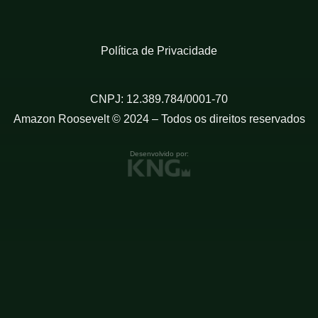
Política de Privacidade
CNPJ: 12.389.784/0001-70
Amazon Roosevelt © 2024 – Todos os direitos reservados
Desenvolvido por: