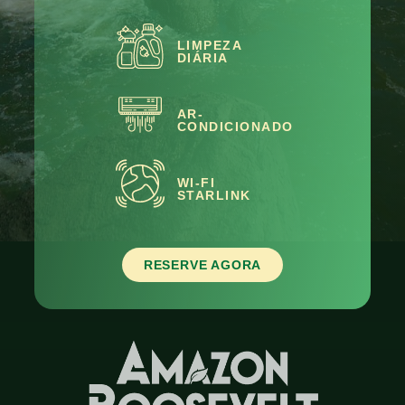
LIMPEZA
DIÁRIA
AR-
CONDICIONADO
WI-FI
STARLINK
RESERVE AGORA